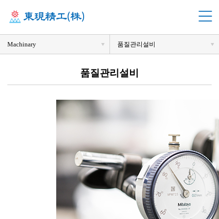
Machinary
품질관리설비
품질관리설비