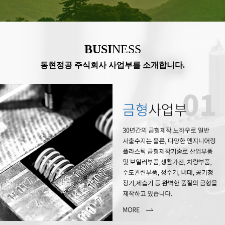
BUSI
NESS
동현정공 주식회사 사업부를 소개합니다.